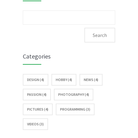
Search
for:
Categories
DESIGN (4)
HOBBY (4)
NEWS (4)
PASSION (4)
PHOTOGRAPHY (4)
PICTURES (4)
PROGRAMMING (3)
VIDEOS (3)