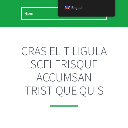
English
CRAS ELIT LIGULA
SCELERISQUE
ACCUMSAN
TRISTIQUE QUIS