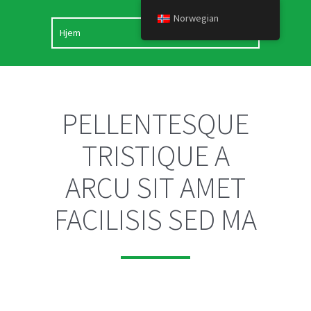
Norwegian
PELLENTESQUE
TRISTIQUE A
ARCU SIT AMET
FACILISIS SED MA